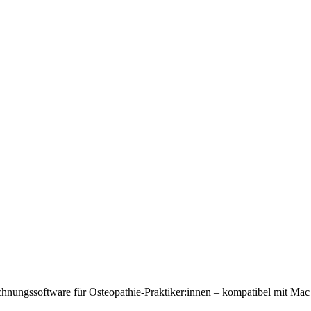
echnungssoftware für Osteopathie-Praktiker:innen – kompatibel mit 