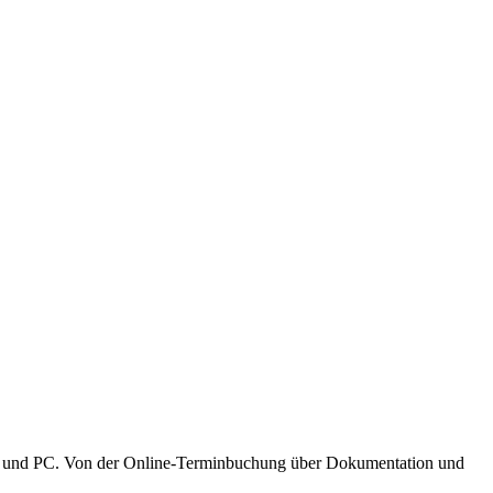
Mac und PC. Von der Online-Terminbuchung über Dokumentation und