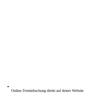
Online-Terminbuchung direkt auf deiner Website