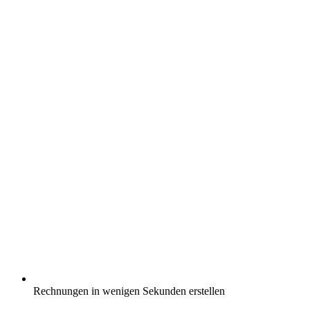
Rechnungen in wenigen Sekunden erstellen