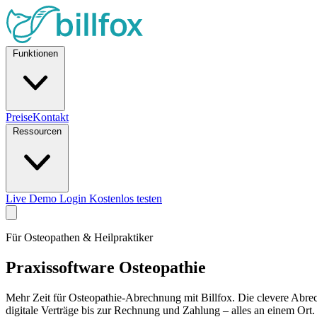
Funktionen
Preise
Kontakt
Ressourcen
Live Demo
Login
Kostenlos testen
Für Osteopathen & Heilpraktiker
Praxissoftware Osteopathie
Mehr Zeit für Osteopathie-Abrechnung mit Billfox. Die clevere Abr
digitale Verträge bis zur Rechnung und Zahlung – alles an einem Ort.