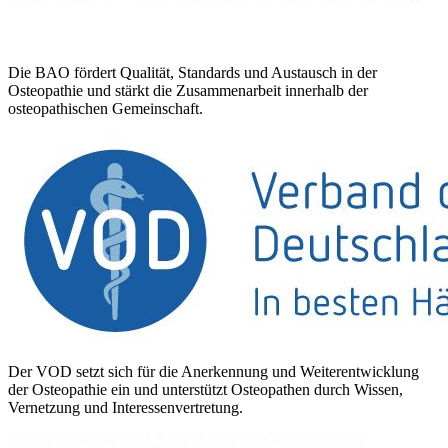
Die BAO fördert Qualität, Standards und Austausch in der
Osteopathie und stärkt die Zusammenarbeit innerhalb der
osteopathischen Gemeinschaft.
Der VOD setzt sich für die Anerkennung und Weiterentwicklung
der Osteopathie ein und unterstützt Osteopathen durch Wissen,
Vernetzung und Interessenvertretung.