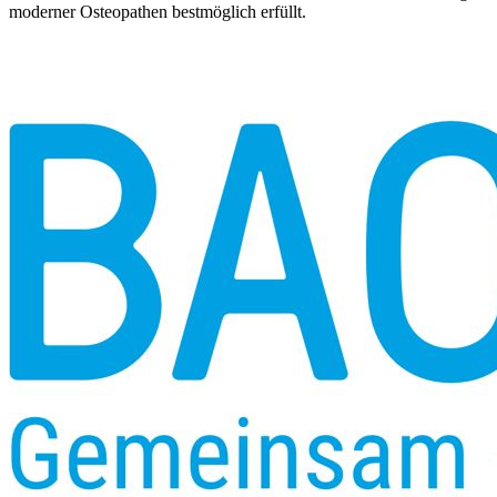
moderner Osteopathen bestmöglich erfüllt.