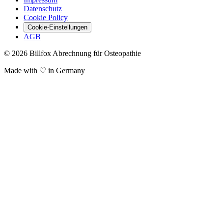
Datenschutz
Cookie Policy
Cookie-Einstellungen
AGB
© 2026 Billfox Abrechnung für Osteopathie
Made with ♡ in Germany