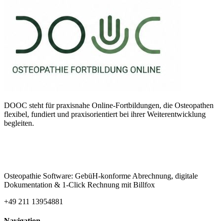
DOOC steht für praxisnahe Online-Fortbildungen, die Osteopathen
flexibel, fundiert und praxisorientiert bei ihrer Weiterentwicklung
begleiten.
Osteopathie Software: GebüH-konforme Abrechnung, digitale
Dokumentation & 1-Click Rechnung mit Billfox
+49 211 13954881
Navigation