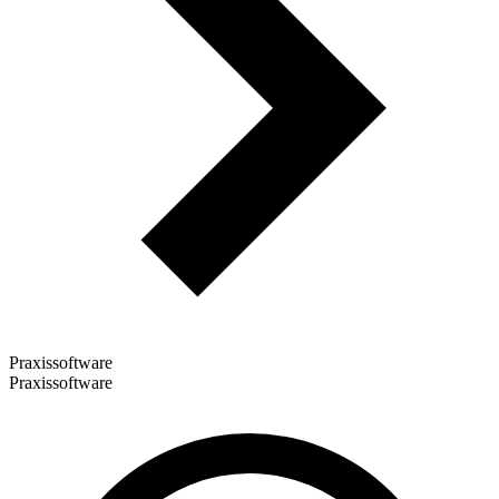
Praxissoftware
Praxissoftware