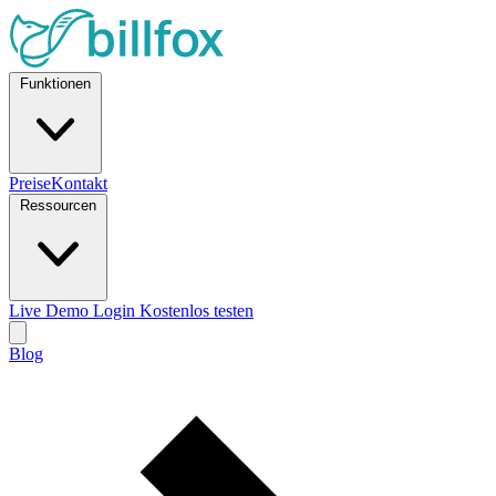
Funktionen
Preise
Kontakt
Ressourcen
Live Demo
Login
Kostenlos testen
Blog