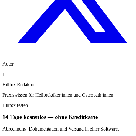
Autor
B
Billfox Redaktion
Praxiswissen für Heilpraktiker:innen und Osteopath:innen
Billfox testen
14 Tage kostenlos — ohne Kreditkarte
Abrechnung, Dokumentation und Versand in einer Software.