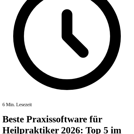
6 Min. Lesezeit
Beste Praxissoftware für
Heilpraktiker 2026: Top 5 im