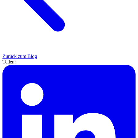
Zurück zum Blog
Teilen: