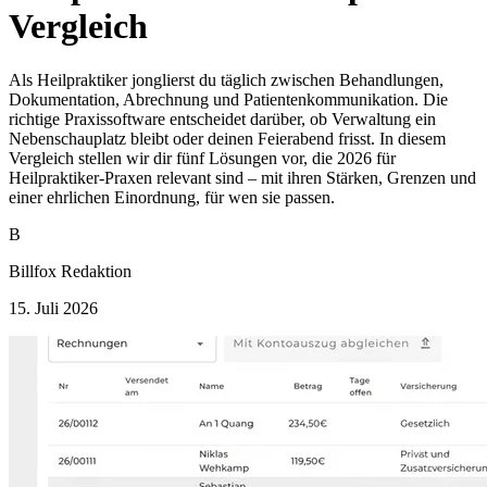
Vergleich
Als Heilpraktiker jonglierst du täglich zwischen Behandlungen,
Dokumentation, Abrechnung und Patientenkommunikation. Die
richtige Praxissoftware entscheidet darüber, ob Verwaltung ein
Nebenschauplatz bleibt oder deinen Feierabend frisst. In diesem
Vergleich stellen wir dir fünf Lösungen vor, die 2026 für
Heilpraktiker-Praxen relevant sind – mit ihren Stärken, Grenzen und
einer ehrlichen Einordnung, für wen sie passen.
B
Billfox Redaktion
15. Juli 2026