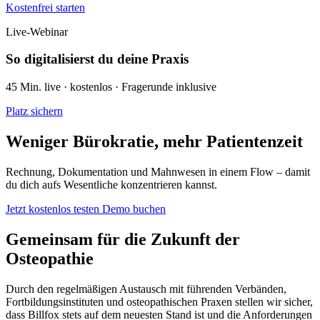
Kostenfrei starten
Live-Webinar
So digitalisierst du deine Praxis
45 Min. live · kostenlos · Fragerunde inklusive
Platz sichern
Weniger Bürokratie, mehr Patientenzeit
Rechnung, Dokumentation und Mahnwesen in einem Flow – damit
du dich aufs Wesentliche konzentrieren kannst.
Jetzt kostenlos testen
Demo buchen
Gemeinsam für die Zukunft der
Osteopathie
Durch den regelmäßigen Austausch mit führenden Verbänden,
Fortbildungsinstituten und osteopathischen Praxen stellen wir sicher,
dass Billfox stets auf dem neuesten Stand ist und die Anforderungen