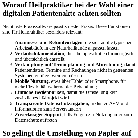
Worauf Heilpraktiker bei der Wahl einer
digitalen Patientenakte achten sollten
Nicht jede Praxissoftware passt zu jeder Praxis. Diese Funktionen
sind für Heilpraktiker besonders relevant:
Anamnese- und Befundvorlagen
, die sich an die typischen
Arbeitsabläufe in der Naturheilkunde anpassen lassen
Verlaufsdokumentation
, die Therapieschritte chronologisch
und übersichtlich darstellt
Verknüpfung mit Terminplanung und Abrechnung
, damit
Patientendaten, Termine und Rechnungen nicht in getrennten
Systemen gepflegt werden müssen
Mobile Nutzung
, etwa über Tablet oder Smartphone, für
mehr Flexibilität während der Behandlung
Einfache Bedienbarkeit
, damit die Umstellung kein
zusätzliches IT-Projekt wird
Transparente Datenschutzangaben
, inklusive AVV und
Informationen zum Serverstandort
Zuverlässiger Support
, falls Fragen zur Nutzung oder zum
Datenschutz auftreten
So gelingt die Umstellung von Papier auf