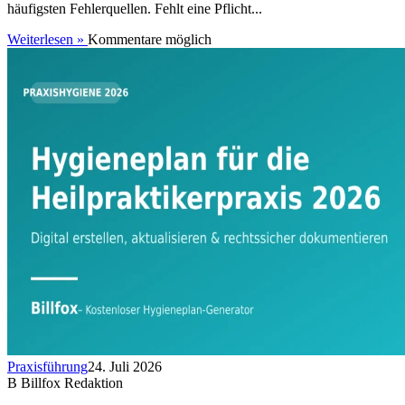
häufigsten Fehlerquellen. Fehlt eine Pflicht...
Weiterlesen »
Kommentare möglich
Praxisführung
24. Juli 2026
B
Billfox Redaktion