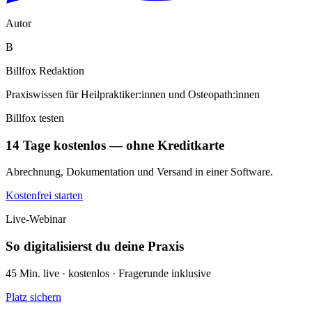
Autor
B
Billfox Redaktion
Praxiswissen für Heilpraktiker:innen und Osteopath:innen
Billfox testen
14 Tage kostenlos — ohne Kreditkarte
Abrechnung, Dokumentation und Versand in einer Software.
Kostenfrei starten
Live-Webinar
So digitalisierst du deine Praxis
45 Min. live · kostenlos · Fragerunde inklusive
Platz sichern