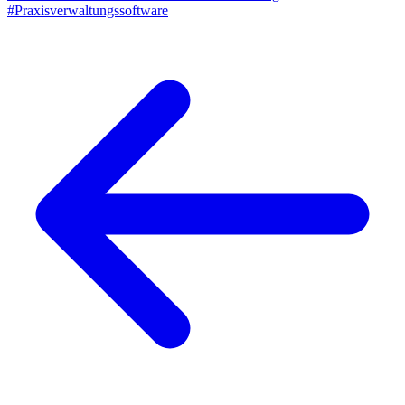
#Praxisverwaltungssoftware