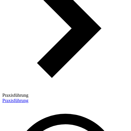
Praxisführung
Praxisführung