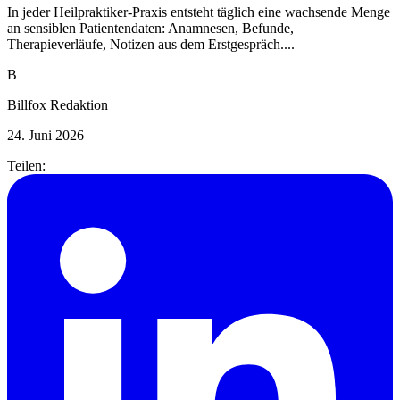
In jeder Heilpraktiker-Praxis entsteht täglich eine wachsende Menge
an sensiblen Patientendaten: Anamnesen, Befunde,
Therapieverläufe, Notizen aus dem Erstgespräch....
B
Billfox Redaktion
24. Juni 2026
Teilen: