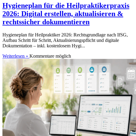
Hygieneplan für die Heilpraktikerpraxis
2026: Digital erstellen, aktualisieren &
rechtssicher dokumentieren
Hygieneplan für Heilpraktiker 2026: Rechtsgrundlage nach IfSG,
Aufbau Schritt für Schritt, Aktualisierungspflicht und digitale
Dokumentation – inkl. kostenlosem Hygi...
Weiterlesen »
Kommentare möglich