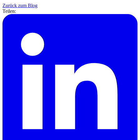
Zurück zum Blog
Teilen: