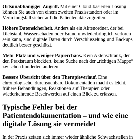
Ortsunabhängiger Zugriff.
Mit einer Cloud-basierten Lösung
können Sie auch von einem zweiten Praxisstandort oder im
Vertretungsfall sicher auf die Patientenakte zugreifen.
Höhere Datensicherheit.
Anders als ein Aktenordner, der bei
Diebstahl, Wasserschaden oder Brand unwiederbringlich verloren
sein kann, sind digitale Daten durch Verschlüsselung und Backups
deutlich besser geschützt.
Mehr Platz und weniger Papierchaos.
Kein Aktenschrank, der
den Praxisraum blockiert, keine Suche nach der „richtigen Mappe“
zwischen hunderten anderen.
Bessere Übersicht über den Therapieverlauf.
Eine
chronologische, durchsuchbare Dokumentation macht es leicht,
frühere Behandlungen, Reaktionen auf Therapien oder
wiederkehrende Beschwerden auf einen Blick zu erfassen.
Typische Fehler bei der
Patientendokumentation – und wie eine
digitale Lösung sie vermeidet
In der Praxis zeigen sich immer wieder ähnliche Schwachstellen in