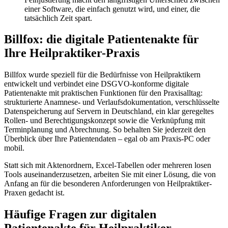
einer Software, die einfach genutzt wird, und einer, die
tatsächlich Zeit spart.
Billfox: die digitale Patientenakte für
Ihre Heilpraktiker-Praxis
Billfox wurde speziell für die Bedürfnisse von Heilpraktikern
entwickelt und verbindet eine DSGVO-konforme digitale
Patientenakte mit praktischen Funktionen für den Praxisalltag:
strukturierte Anamnese- und Verlaufsdokumentation, verschlüsselte
Datenspeicherung auf Servern in Deutschland, ein klar geregeltes
Rollen- und Berechtigungskonzept sowie die Verknüpfung mit
Terminplanung und Abrechnung. So behalten Sie jederzeit den
Überblick über Ihre Patientendaten – egal ob am Praxis-PC oder
mobil.
Statt sich mit Aktenordnern, Excel-Tabellen oder mehreren losen
Tools auseinanderzusetzen, arbeiten Sie mit einer Lösung, die von
Anfang an für die besonderen Anforderungen von Heilpraktiker-
Praxen gedacht ist.
Häufige Fragen zur digitalen