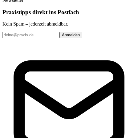
Newsletter
Praxistipps direkt ins Postfach
Kein Spam – jederzeit abmeldbar.
Anmelden