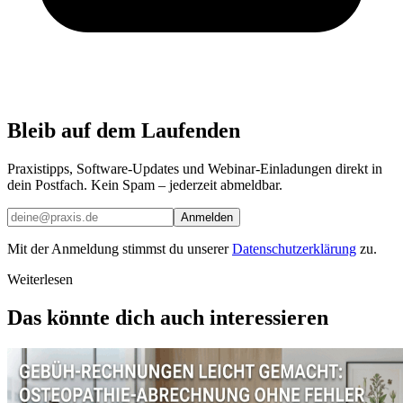
Bleib auf dem Laufenden
Praxistipps, Software-Updates und Webinar-Einladungen direkt in
dein Postfach. Kein Spam – jederzeit abmeldbar.
Anmelden
Mit der Anmeldung stimmst du unserer
Datenschutzerklärung
zu.
Weiterlesen
Das könnte dich auch interessieren