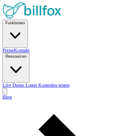
Funktionen
Preise
Kontakt
Ressourcen
Live Demo
Login
Kostenlos testen
Blog