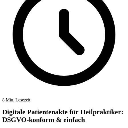
8 Min. Lesezeit
Digitale Patientenakte für Heilpraktiker:
DSGVO-konform & einfach