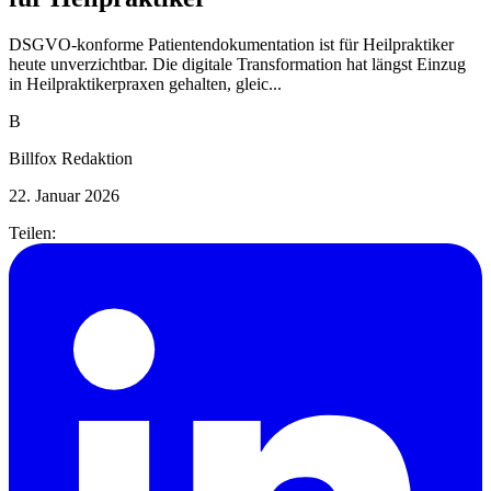
DSGVO-konforme Patientendokumentation ist für Heilpraktiker
heute unverzichtbar. Die digitale Transformation hat längst Einzug
in Heilpraktikerpraxen gehalten, gleic...
B
Billfox Redaktion
22. Januar 2026
Teilen: