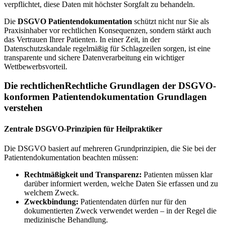
verpflichtet, diese Daten mit höchster Sorgfalt zu behandeln.
Die
DSGVO Patientendokumentation
schützt nicht nur Sie als
Praxisinhaber vor rechtlichen Konsequenzen, sondern stärkt auch
das Vertrauen Ihrer Patienten. In einer Zeit, in der
Datenschutzskandale regelmäßig für Schlagzeilen sorgen, ist eine
transparente und sichere Datenverarbeitung ein wichtiger
Wettbewerbsvorteil.
Die rechtlichenRechtliche Grundlagen der DSGVO-
konformen Patientendokumentation Grundlagen
verstehen
Zentrale DSGVO-Prinzipien für Heilpraktiker
Die DSGVO basiert auf mehreren Grundprinzipien, die Sie bei der
Patientendokumentation beachten müssen:
Rechtmäßigkeit und Transparenz:
Patienten müssen klar
darüber informiert werden, welche Daten Sie erfassen und zu
welchem Zweck.
Zweckbindung:
Patientendaten dürfen nur für den
dokumentierten Zweck verwendet werden – in der Regel die
medizinische Behandlung.