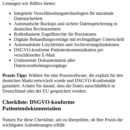
Lösungen wie Billfox bieten:
Integrierte Verschlüsselungstechnologien für maximale
Datensicherheit
Automatische Backups und sichere Datenspeicherung in
deutschen Rechenzentren
Rollenbasierte Zugriffsrechte für Praxisteams
Digitale Behandlungsverträge mit rechtsgültiger Unterschrift
Automatisierte Löschfristen und Archivierungsfunktionen
DSGVO-konforme Patientenkommunikation per
verschlüsselter E-Mail
Umfassende Dokumentation aller
Datenverarbeitungsvorgänge
Praxis-Tipp:
Wählen Sie eine Praxissoftware, die explizit für den
deutschen Markt entwickelt wurde und DSGVO-Konformität
garantiert. Achten Sie darauf, dass die Daten ausschließlich in
Deutschland oder der EU gespeichert werden.
Checkliste: DSGVO-konforme
Patientendokumentation
Nutzen Sie diese Checkliste, um zu überprüfen, ob Ihre Praxis die
wichtigsten Anforderungen erfüllt: