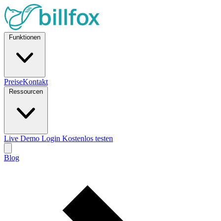
Funktionen
Preise
Kontakt
Ressourcen
Live Demo
Login
Kostenlos testen
Blog