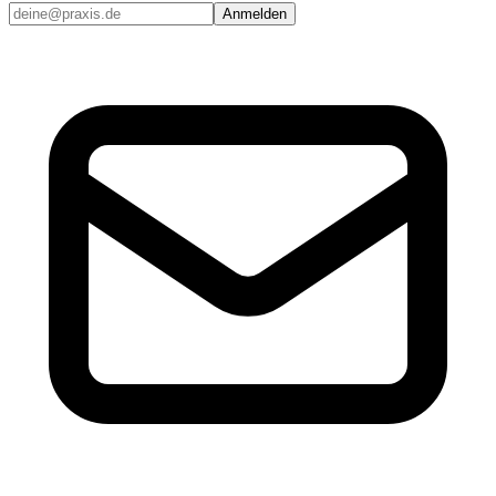
Anmelden