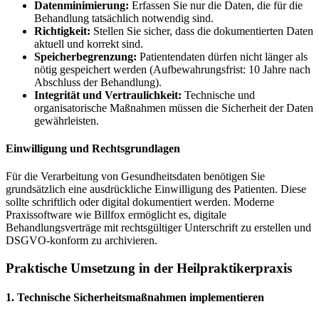
Datenminimierung:
Erfassen Sie nur die Daten, die für die
Behandlung tatsächlich notwendig sind.
Richtigkeit:
Stellen Sie sicher, dass die dokumentierten Daten
aktuell und korrekt sind.
Speicherbegrenzung:
Patientendaten dürfen nicht länger als
nötig gespeichert werden (Aufbewahrungsfrist: 10 Jahre nach
Abschluss der Behandlung).
Integrität und Vertraulichkeit:
Technische und
organisatorische Maßnahmen müssen die Sicherheit der Daten
gewährleisten.
Einwilligung und Rechtsgrundlagen
Für die Verarbeitung von Gesundheitsdaten benötigen Sie
grundsätzlich eine ausdrückliche Einwilligung des Patienten. Diese
sollte schriftlich oder digital dokumentiert werden. Moderne
Praxissoftware wie Billfox ermöglicht es, digitale
Behandlungsverträge mit rechtsgültiger Unterschrift zu erstellen und
DSGVO-konform zu archivieren.
Praktische Umsetzung in der Heilpraktikerpraxis
1. Technische Sicherheitsmaßnahmen implementieren