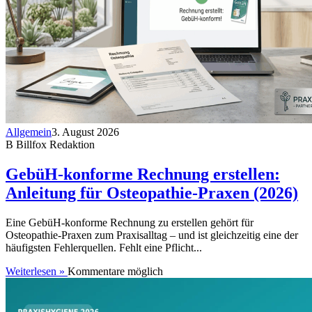
Allgemein
3. August 2026
B
Billfox Redaktion
GebüH-konforme Rechnung erstellen:
Anleitung für Osteopathie-Praxen (2026)
Eine GebüH-konforme Rechnung zu erstellen gehört für
Osteopathie-Praxen zum Praxisalltag – und ist gleichzeitig eine der
häufigsten Fehlerquellen. Fehlt eine Pflicht...
Weiterlesen »
Kommentare möglich