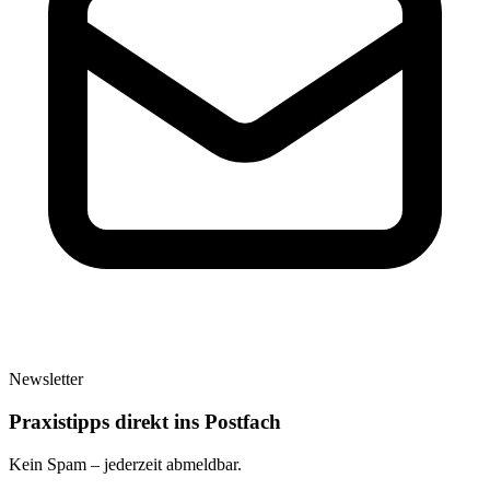
Newsletter
Praxistipps direkt ins Postfach
Kein Spam – jederzeit abmeldbar.