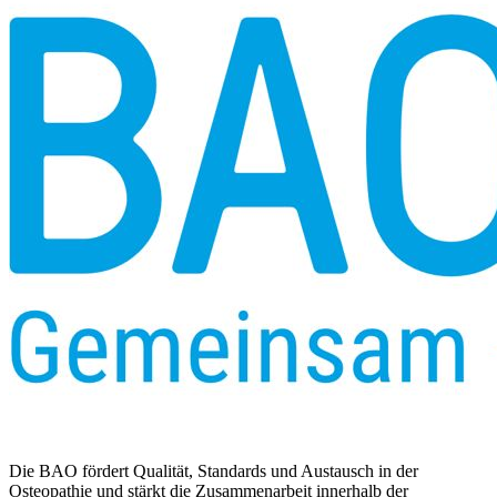
Die BAO fördert Qualität, Standards und Austausch in der
Osteopathie und stärkt die Zusammenarbeit innerhalb der