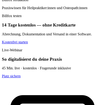
Praxiswissen für Heilpraktiker:innen und Osteopath:innen
Billfox testen
14 Tage kostenlos — ohne Kreditkarte
Abrechnung, Dokumentation und Versand in einer Software.
Kostenfrei starten
Live-Webinar
So digitalisierst du deine Praxis
45 Min. live · kostenlos · Fragerunde inklusive
Platz sichern