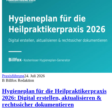
Praxisführung
24. Juli 2026
B
Billfox Redaktion
Hygieneplan für die Heilpraktikerpraxis
2026: Digital erstellen, aktualisieren &
rechtssicher dokumentieren