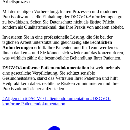
Arbeitsprozesse.
Mit der richtigen Vorbereitung, klaren Prozessen und moderner
Praxissoftware ist die Einhaltung der DSGVO-Anforderungen gut
zu bewältigen. Sehen Sie Datenschutz nicht als lästige Pflicht,
sondern als Qualitätsmerkmal, das Ihre Praxis von anderen abhebt.
Investieren Sie in eine professionelle Lösung, die Sie bei der
täglichen Arbeit unterstützt und gleichzeitig alle
rechtlichen
Anforderungen
erfüllt. Ihre Patienten und Ihr Team werden es
Ihnen danken – und Sie können sich wieder auf das konzentrieren,
was wirklich zählt: die bestmögliche Behandlung Ihrer Patienten.
DSGVO-konforme Patientendokumentation
ist weit mehr als
eine gesetzliche Verpflichtung. Sie schützt sensible
Gesundheitsdaten, stärkt das Vertrauen Ihrer Patienten und hilft
Heilpraktikern dabei, rechtliche Risiken zu minimieren und ihre
Praxis zukunftssicher aufzustellen.
#Allgemein
#DSGVO Patientendokumentation
#DSGVO-
konforme Patientendokumentation