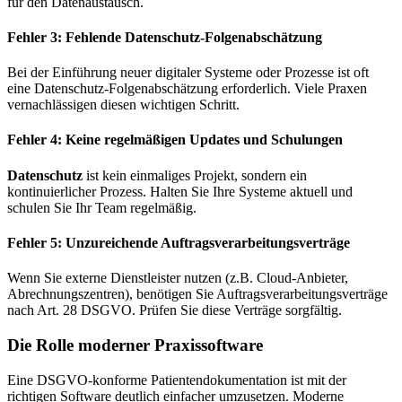
für den Datenaustausch.
Fehler 3: Fehlende Datenschutz-Folgenabschätzung
Bei der Einführung neuer digitaler Systeme oder Prozesse ist oft
eine Datenschutz-Folgenabschätzung erforderlich. Viele Praxen
vernachlässigen diesen wichtigen Schritt.
Fehler 4: Keine regelmäßigen Updates und Schulungen
Datenschutz
ist kein einmaliges Projekt, sondern ein
kontinuierlicher Prozess. Halten Sie Ihre Systeme aktuell und
schulen Sie Ihr Team regelmäßig.
Fehler 5: Unzureichende Auftragsverarbeitungsverträge
Wenn Sie externe Dienstleister nutzen (z.B. Cloud-Anbieter,
Abrechnungszentren), benötigen Sie Auftragsverarbeitungsverträge
nach Art. 28 DSGVO. Prüfen Sie diese Verträge sorgfältig.
Die Rolle moderner Praxissoftware
Eine DSGVO-konforme Patientendokumentation ist mit der
richtigen Software deutlich einfacher umzusetzen. Moderne