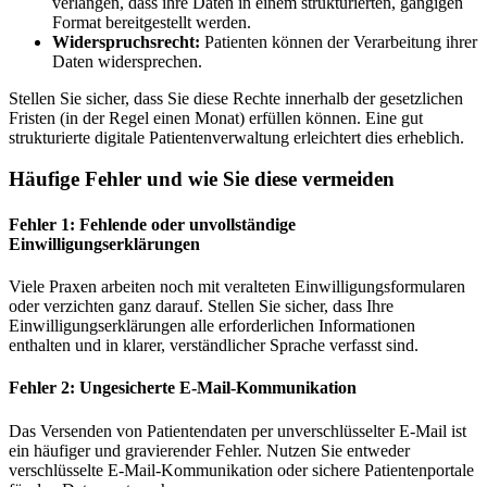
verlangen, dass ihre Daten in einem strukturierten, gängigen
Format bereitgestellt werden.
Widerspruchsrecht:
Patienten können der Verarbeitung ihrer
Daten widersprechen.
Stellen Sie sicher, dass Sie diese Rechte innerhalb der gesetzlichen
Fristen (in der Regel einen Monat) erfüllen können. Eine gut
strukturierte digitale Patientenverwaltung erleichtert dies erheblich.
Häufige Fehler und wie Sie diese vermeiden
Fehler 1: Fehlende oder unvollständige
Einwilligungserklärungen
Viele Praxen arbeiten noch mit veralteten Einwilligungsformularen
oder verzichten ganz darauf. Stellen Sie sicher, dass Ihre
Einwilligungserklärungen alle erforderlichen Informationen
enthalten und in klarer, verständlicher Sprache verfasst sind.
Fehler 2: Ungesicherte E-Mail-Kommunikation
Das Versenden von Patientendaten per unverschlüsselter E-Mail ist
ein häufiger und gravierender Fehler. Nutzen Sie entweder
verschlüsselte E-Mail-Kommunikation oder sichere Patientenportale