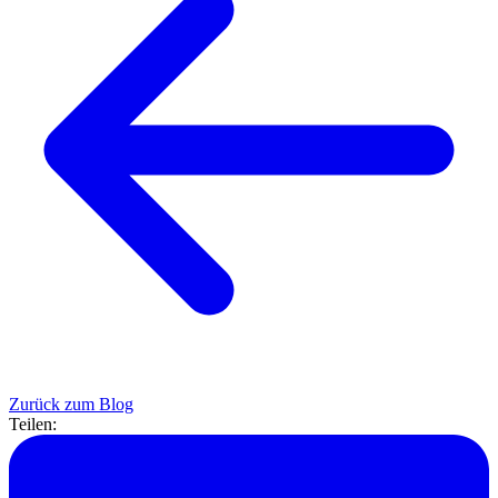
Zurück zum Blog
Teilen: