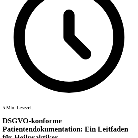
5 Min. Lesezeit
DSGVO-konforme
Patientendokumentation: Ein Leitfaden
für Heilpraktiker