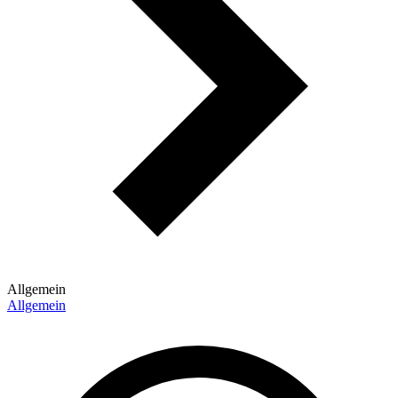
Allgemein
Allgemein