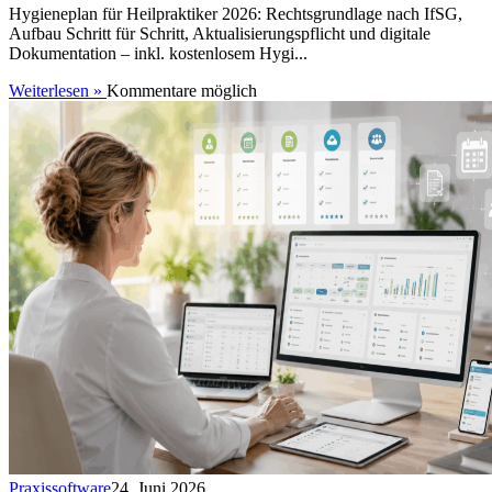
Hygieneplan für Heilpraktiker 2026: Rechtsgrundlage nach IfSG,
Aufbau Schritt für Schritt, Aktualisierungspflicht und digitale
Dokumentation – inkl. kostenlosem Hygi...
Weiterlesen »
Kommentare möglich
Praxissoftware
24. Juni 2026