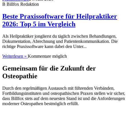
B
Billfox Redaktion
Beste Praxissoftware für Heilpraktiker
2026: Top 5 im Vergleich
Als Heilpraktiker jonglierst du täglich zwischen Behandlungen,
Dokumentation, Abrechnung und Patientenkommunikation. Die
richtige Praxissoftware kann dabei den Unter...
Weiterlesen »
Kommentare möglich
Gemeinsam für die Zukunft der
Osteopathie
Durch den regelmäßigen Austausch mit führenden Verbänden,
Fortbildungsinstituten und osteopathischen Praxen stellen wir sicher,
dass Billfox stets auf dem neuesten Stand ist und die Anforderungen
moderner Osteopathen bestmöglich erfüllt.