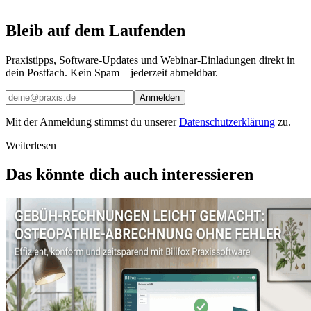
Bleib auf dem Laufenden
Praxistipps, Software-Updates und Webinar-Einladungen direkt in
dein Postfach. Kein Spam – jederzeit abmeldbar.
Anmelden
Mit der Anmeldung stimmst du unserer
Datenschutzerklärung
zu.
Weiterlesen
Das könnte dich auch interessieren